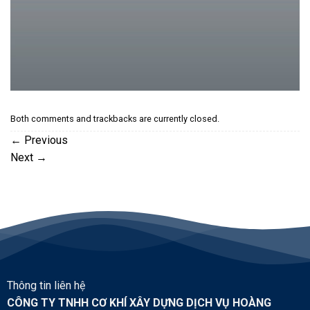
Both comments and trackbacks are currently closed.
←
Previous
Next
→
Thông tin liên hệ
CÔNG TY TNHH CƠ KHÍ XÂY DỰNG DỊCH VỤ HOÀNG