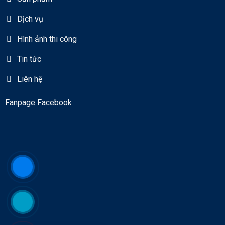
Dịch vụ
Hình ảnh thi công
Tin tức
Liên hệ
Fanpage Facebook