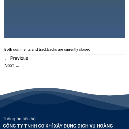
Both comments and trackbacks are currently closed.
←
Previous
Next
→
Thông tin liên hệ
CÔNG TY TNHH CƠ KHÍ XÂY DỰNG DỊCH VỤ HOÀNG