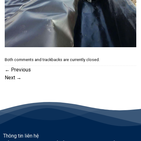
Both comments and trackbacks are currently closed.
←
Previous
Next
→
Thông tin liên hệ