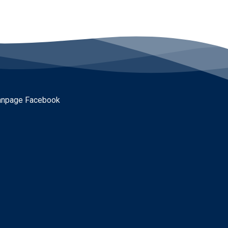
anpage Facebook