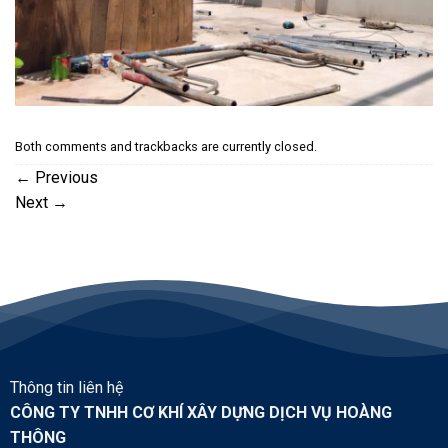
Both comments and trackbacks are currently closed.
←
Previous
Next
→
Thông tin liên hệ
CÔNG TY TNHH CƠ KHÍ XÂY DỰNG DỊCH VỤ HOÀNG
THÔNG