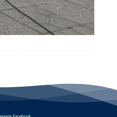
anpage Facebook