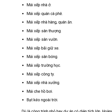
Mái xếp nhà ở.
Mái xếp quán cà phê.
Mái xếp nhà hàng, quán ăn.
Mái xếp sân thượng.
Mái xếp sân vườn.
Mái xếp bãi giữ xe.
Mái xếp sân bóng.
Mái xếp trường học.
Mái xếp công ty.
Mái xếp nhà xưởng.
Mái che hồ bơi.
Bạt kéo ngoài trời.
Dù là công trình nhỏ hay dự án có diện tích lớn, Ho