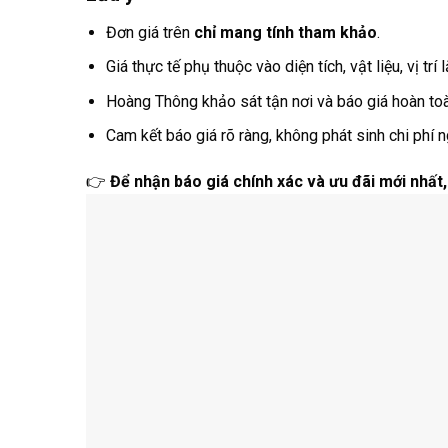
Đơn giá trên
chỉ mang tính tham khảo
.
Giá thực tế phụ thuộc vào diện tích, vật liệu, vị tr
Hoàng Thông khảo sát tận nơi và báo giá hoàn toà
Cam kết báo giá rõ ràng, không phát sinh chi phí 
👉
Để nhận báo giá chính xác và ưu đãi mới nhất, 