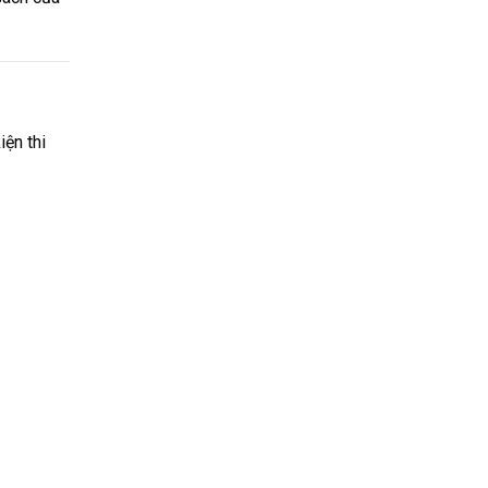
iện thi