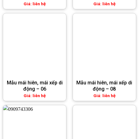
Giá: liên hệ
Giá: liên hệ
Mẫu mái hiên, mái xếp di
Mẫu mái hiên, mái xếp di
động – 06
động – 08
Giá: liên hệ
Giá: liên hệ