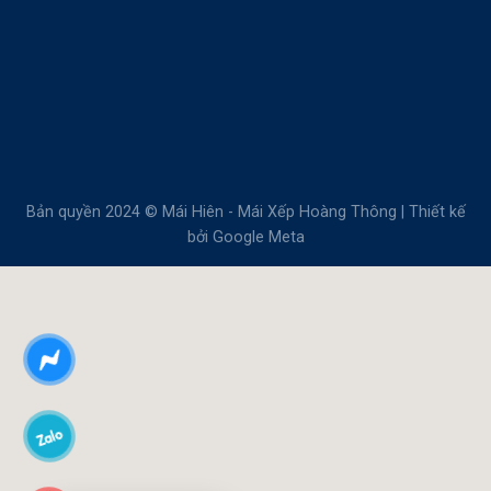
Bản quyền 2024 © Mái Hiên - Mái Xếp Hoàng Thông | Thiết kế
bởi
Google Meta