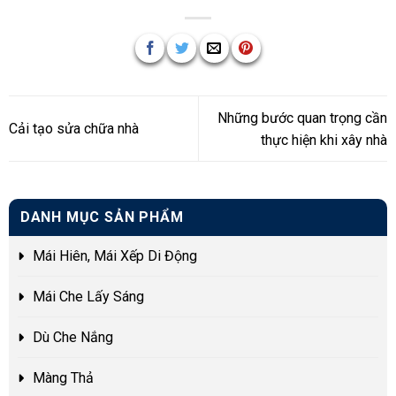
Những bước quan trọng cần
Cải tạo sửa chữa nhà
thực hiện khi xây nhà
DANH MỤC SẢN PHẨM
Mái Hiên, Mái Xếp Di Động
Mái Che Lấy Sáng
Dù Che Nắng
Màng Thả